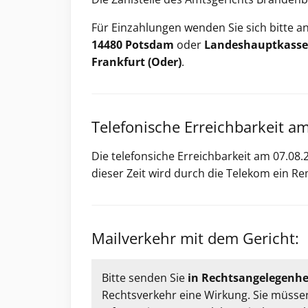
Für Einzahlungen wenden Sie sich bitte a
14480 Potsdam
oder
Landeshauptkasse F
Frankfurt (Oder)
.
Telefonische Erreichbarkeit a
Die telefonsiche Erreichbarkeit am 07.08.2
dieser Zeit wird durch die Telekom ein R
Mailverkehr mit dem Gericht:
Bitte senden Sie
in Rechtsangelegenh
Rechtsverkehr eine Wirkung. Sie müssen