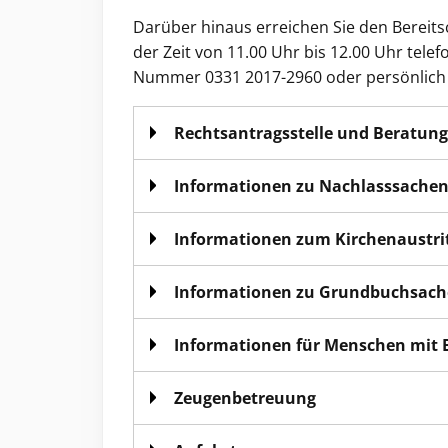
Darüber hinaus erreichen Sie den Bereit
der Zeit von 11.00 Uhr bis 12.00 Uhr tel
Nummer 0331 2017-2960 oder persönlich i
Rechtsantragsstelle und Beratung
Informationen zu Nachlasssache
Informationen zum Kirchenaustri
Informationen zu Grundbuchsac
Informationen für Menschen mit
Zeugenbetreuung