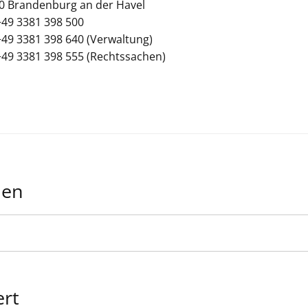
0
Brandenburg an der Havel
+49 3381 398 500
+49 3381 398 640 (Verwaltung)
+49 3381 398 555 (Rechtssachen)
nen
ert