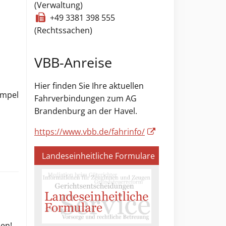
(Verwaltung)
+49 3381 398 555
(Rechtssachen)
VBB-Anreise
Hier finden Sie Ihre aktuellen
ampel
Fahrverbindungen zum AG
Brandenburg an der Havel.
https://www.vbb.de/fahrinfo/
Landeseinheitliche Formulare
sen!