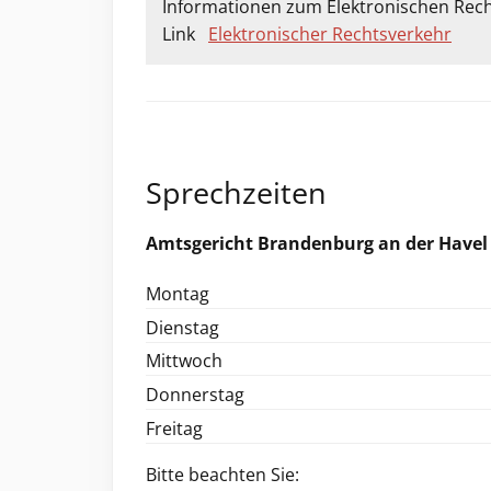
Informationen zum Elektronischen Rech
Link
Elektronischer Rechtsverkehr
Sprechzeiten
Amtsgericht Brandenburg an der Havel
Montag
Dienstag
Mittwoch
Donnerstag
Freitag
Bitte beachten Sie: