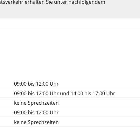
tsverkehr erhalten Sie unter nachfolgendem
09:00 bis 12:00 Uhr
09:00 bis 12:00 Uhr und 14:00 bis 17:00 Uhr
keine Sprechzeiten
09:00 bis 12:00 Uhr
keine Sprechzeiten