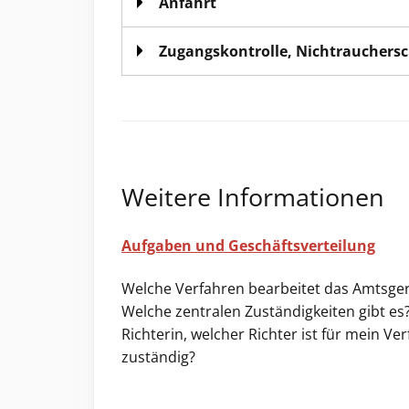
Anfahrt
Zugangskontrolle, Nichtrauchers
Weitere Informationen
Aufgaben und Geschäftsverteilung
Welche Verfahren bearbeitet das Amtsger
Welche zentralen Zuständigkeiten gibt es
Richterin, welcher Richter ist für mein Ve
zuständig?