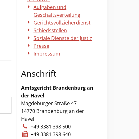
Aufgaben und
Geschäftsverteilung
Gerichtsvollzieherdienst
Schiedsstellen
Soziale Dienste der Justiz
Presse
Impressum
Anschrift
Amtsgericht Brandenburg an
der Havel
Magdeburger Straße 47
14770
Brandenburg an der
Havel
+49 3381 398 500
+49 3381 398 640