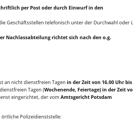
chriftlich per Post
oder durch Einwurf in den
die Geschäftsstellen telefonisch unter der Durchwahl oder 
der Nachlassabteilung richtet sich nach den o.g.
st an nicht dienstfreien Tagen
in der Zeit von 16.00 Uhr bis
dienstfreien Tagen (
Wochenende, Feiertage) in der Zeit v
ienst eingerichtet, der vom
Amtsgericht Potsdam
örtliche Polizeidienststelle: