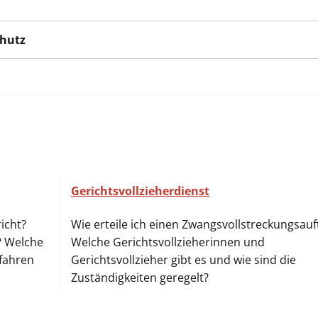
chutz
Gerichtsvollzieherdienst
icht?
Wie erteile ich einen Zwangsvollstreckungsauf
? Welche
Welche Gerichtsvollzieherinnen und
rfahren
Gerichtsvollzieher gibt es und wie sind die
Zuständigkeiten geregelt?